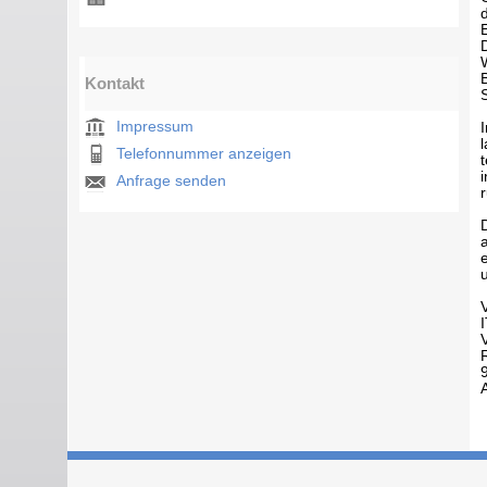
Kontakt
Impressum
Telefonnummer anzeigen
Anfrage senden