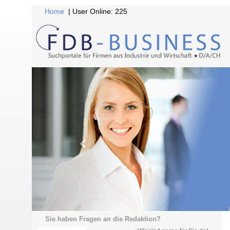
Home
| User Online: 225
Sie haben Fragen an die Redaktion?