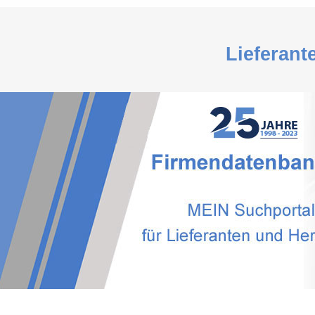
Lieferant