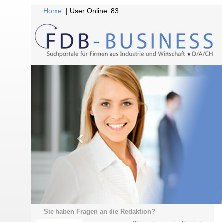
Home
| User Online: 83
Sie haben Fragen an die Redaktion?