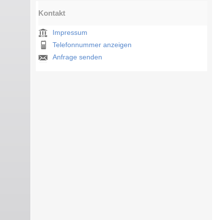
Kontakt
Impressum
Telefonnummer anzeigen
Anfrage senden