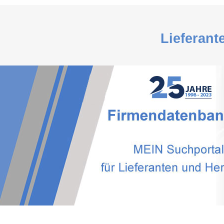
Lieferant