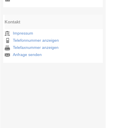
Kontakt
Impressum
Telefonnummer anzeigen
Telefaxnummer anzeigen
Anfrage senden