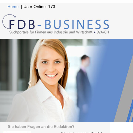
Home
| User Online: 173
Sie haben Fragen an die Redaktion?