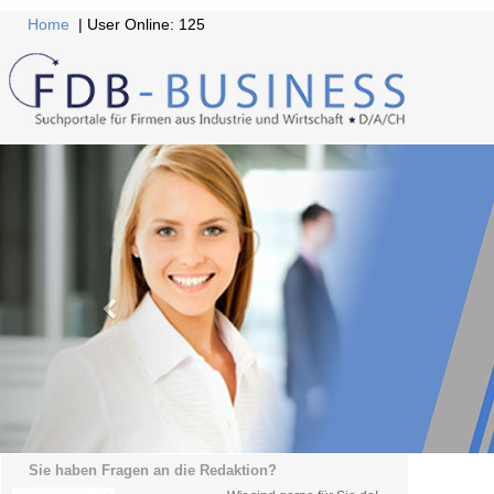
Home
| User Online: 125
Sie haben Fragen an die Redaktion?