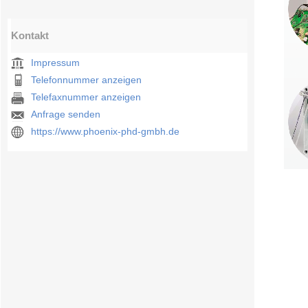
Kontakt
Impressum
Telefonnummer anzeigen
Telefaxnummer anzeigen
Anfrage senden
https://www.phoenix-phd-gmbh.de