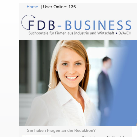
Home
| User Online: 136
Sie haben Fragen an die Redaktion?