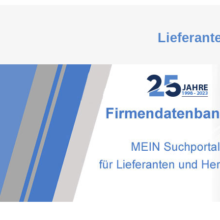
Lieferant