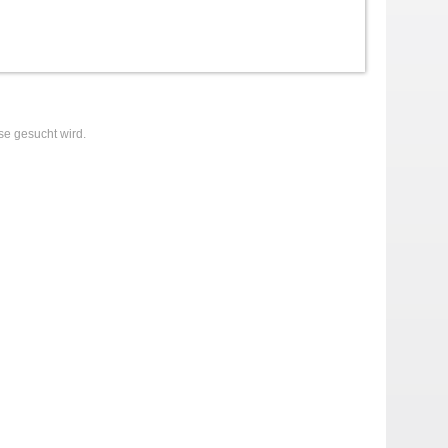
se gesucht wird.