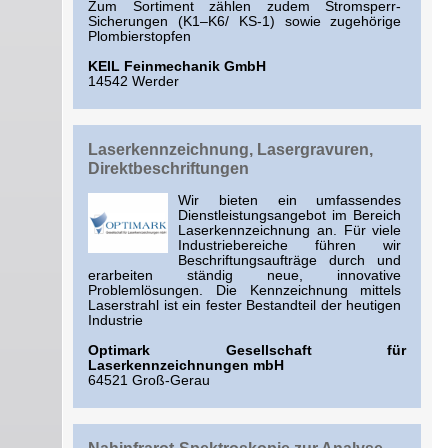
Zum Sortiment zählen zudem Stromsperr-
Sicherungen (K1–K6/ KS-1) sowie zugehörige
Plombierstopfen
KEIL Feinmechanik GmbH
14542 Werder
Laserkennzeichnung, Lasergravuren,
Direktbeschriftungen
Wir bieten ein umfassendes
Dienstleistungsangebot im Bereich
Laserkennzeichnung an. Für viele
Industriebereiche führen wir
Beschriftungsaufträge durch und
erarbeiten ständig neue, innovative
Problemlösungen. Die Kennzeichnung mittels
Laserstrahl ist ein fester Bestandteil der heutigen
Industrie
Optimark Gesellschaft für
Laserkennzeichnungen mbH
64521 Groß-Gerau