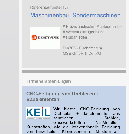
Firmenempfehlungen
CNC-Fertigung von Drehteilen +
Bauelementen
Wir bieten CNC-Fertigung von
Drehteilen + Bauelementen aus
sämtlichen Stählen,
Gusswerkstoffen, NE-Metallen,
Kunststoffen, wie die konventionelle Fertigung
von Einzelteilen, Kleinstserien u. Mustern an.