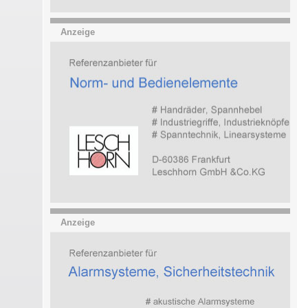
Anzeige
Anzeige