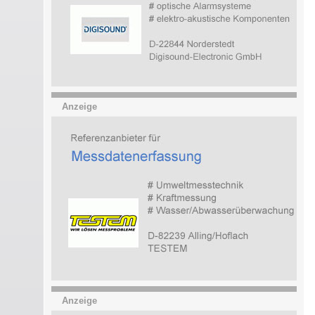
Anzeige
Anzeige