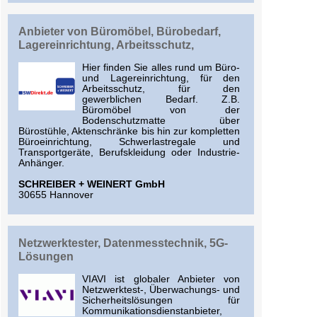
Anbieter von Büromöbel, Bürobedarf,
Lagereinrichtung, Arbeitsschutz,
Hier finden Sie alles rund um Büro-
und Lagereinrichtung, für den
Arbeitsschutz, für den
gewerblichen Bedarf. Z.B.
Büromöbel von der
Bodenschutzmatte über
Bürostühle, Aktenschränke bis hin zur kompletten
Büroeinrichtung, Schwerlastregale und
Transportgeräte, Berufskleidung oder Industrie-
Anhänger.
SCHREIBER + WEINERT GmbH
30655 Hannover
Netzwerktester, Datenmesstechnik, 5G-
Lösungen
VIAVI ist globaler Anbieter von
Netzwerktest-, Überwachungs- und
Sicherheitslösungen für
Kommunikationsdienstanbieter,