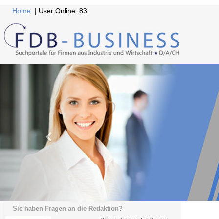
Home
| User Online: 83
Sie haben Fragen an die Redaktion?