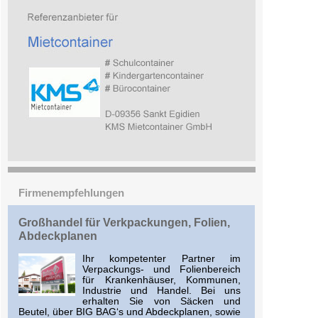
Firmenempfehlungen
Großhandel für Verkpackungen, Folien,
Abdeckplanen
Ihr kompetenter Partner im
Verpackungs- und Folienbereich
für Krankenhäuser, Kommunen,
Industrie und Handel. Bei uns
erhalten Sie von Säcken und
Beutel, über BIG BAG‘s und Abdeckplanen, sowie