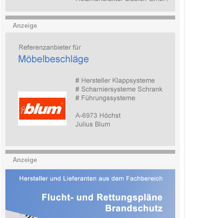
Anzeige
Anzeige