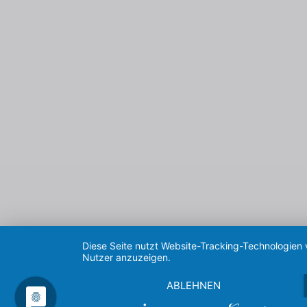
Diese Seite nutzt Website-Tracking-Technologien 
Nutzer anzuzeigen.
ABLEHNEN