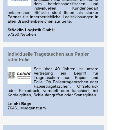
dem betriebsspezifischen und
individuellen Kundenbedarf
entsprechen. Stöcklin steht Ihnen als starker
Partner für innerbetriebliche Logistiklösungen in
allen Branchenbereichen zur Seite.
Stöcklin Logistik GmbH
57250 Netphen
individuelle Tragetaschen aus Papier
oder Folie
Seit über 40 Jahren ist unsere
Vertretung ein Begriff für
Tragetaschen aus Papier und
Folie. Ob Folientragetaschen oder
Papiertragetaschen, Offsetdruck
oder Flexodruck, veredelt oder kaschiert, mit
Kordelgriffen, Schlaufengriffen oder Stanzgriffen
Leicht Bags
76461 Muggensturm