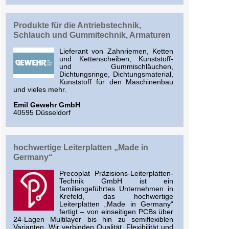
Produkte für die Antriebstechnik,
Schlauch und Gummitechnik, Armaturen
Lieferant von Zahnriemen, Ketten
und Kettenscheiben, Kunststoff-
und Gummischläuchen,
Dichtungsringe, Dichtungsmaterial,
Kunststoff für den Maschinenbau
und vieles mehr.
Emil Gewehr GmbH
40595 Düsseldorf
hochwertige Leiterplatten „Made in
Germany“
Precoplat Präzisions-Leiterplatten-
Technik GmbH ist ein
familiengeführtes Unternehmen in
Krefeld, das hochwertige
Leiterplatten „Made in Germany“
fertigt – von einseitigen PCBs über
24-Lagen Multilayer bis hin zu semiflexiblen
Varianten. Wir verbinden Qualität, Flexibilität und