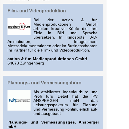
Film- und Videoproduktion
Bei der action & fun
Medienproduktionen GmbH
arbeiten kreative Köpfe die Ihre
Ziele in Bild und Sprache
übersetzen. In Kinospots, 3-D-
Animationen, Imagefilmen,
Messedokumentationen oder im Businesstheater.
Ihr Partner für die Film- und Videoproduktion.
action & fun Medienproduktionen GmbH
64673 Zwingenberg
Planungs- und Vermessungsbüro
Als etabliertes Ingenieurbüro und
Profi fürs Detail hat die PV
ANSPERGER mbH das
Leistungsspektrum für Planung
und Vermessung kontinuierlich auf-
und ausgebaut
Planungs- und Vermessungsges. Ansperger
mbH