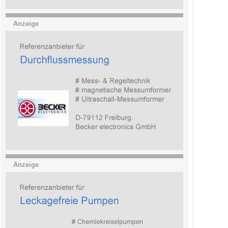
Anzeige
Anzeige