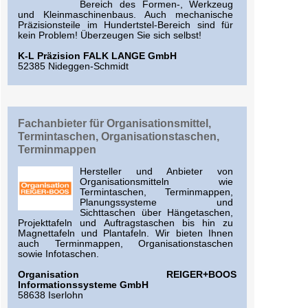
Bereich des Formen-, Werkzeug
und Kleinmaschinenbaus. Auch mechanische
Präzisionsteile im Hundertstel-Bereich sind für
kein Problem! Überzeugen Sie sich selbst!
K-L Präzision FALK LANGE GmbH
52385 Nideggen-Schmidt
Fachanbieter für Organisationsmittel,
Termintaschen, Organisationstaschen,
Terminmappen
Hersteller und Anbieter von
Organisationsmitteln wie
Termintaschen, Terminmappen,
Planungssysteme und
Sichttaschen über Hängetaschen,
Projekttafeln und Auftragstaschen bis hin zu
Magnettafeln und Plantafeln. Wir bieten Ihnen
auch Terminmappen, Organisationstaschen
sowie Infotaschen.
Organisation REIGER+BOOS
Informationssysteme GmbH
58638 Iserlohn