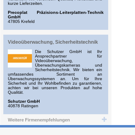
kurze Lieferzeiten.
Precoplat Präzisions-Leiterplatten-Technik
GmbH
47805 Krefeld
Videoüberwachung, Sicherheitstechnik
Die Schutzer GmbH ist Ihr
Ansprechpartner für
Videoüberwachung,
Überwachungskameras und
Sicherheitstechnik. Wir bieten ein
umfassendes Sortiment an
Überwachungssystemen an. Um für Ihre
Sicherheit und Ihr Wohlbefinden zu garantieren,
achten wir bei unseren Produkten auf hohe
Qualität.
Schutzer GmbH
40878 Ratingen
Weitere Firmenempfehlungen