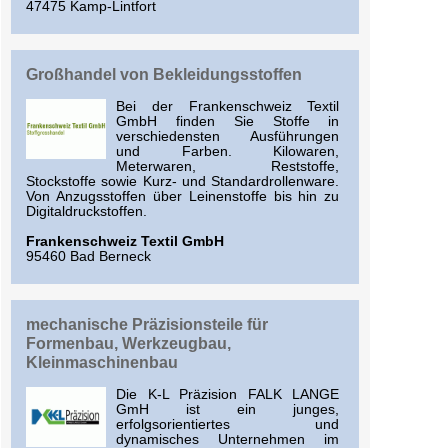
47475 Kamp-Lintfort
Großhandel von Bekleidungsstoffen
Bei der Frankenschweiz Textil
GmbH finden Sie Stoffe in
verschiedensten Ausführungen
und Farben. Kilowaren,
Meterwaren, Reststoffe,
Stockstoffe sowie Kurz- und Standardrollenware.
Von Anzugsstoffen über Leinenstoffe bis hin zu
Digitaldruckstoffen.
Frankenschweiz Textil GmbH
95460 Bad Berneck
mechanische Präzisionsteile für
Formenbau, Werkzeugbau,
Kleinmaschinenbau
Die K-L Präzision FALK LANGE
GmH ist ein junges,
erfolgsorientiertes und
dynamisches Unternehmen im