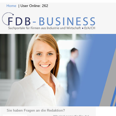
Home
| User Online: 262
Sie haben Fragen an die Redaktion?