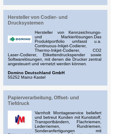
Hersteller von Codier- und
Drucksystemen
Hersteller von Kennzeichnungs-
und Markierlösungen.Das
Produktportfolio umfasst u.a.
Continuous-Inkjet-Codierer,
Thermo-Inkjet-Codierer, CO2
Laser-Codierer, Etikettendruckspender sowie
Softwarelösungen, mit denen die Drucker zentral
angesteuert und vernetzt werden können.
Domino Deutschland GmbH
55252 Mainz-Kastel
Papierverarbeitung, Offset- und
Tiefdruck
Varnholt Montageservice beliefert
und betreut Kunden mit Kunststoff,
Transportbändern, Flachriemen,
Lederriemen, Rundriemen,
Sonderanfertigungen mit