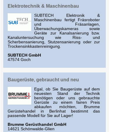
Elektrotechnik & Maschinenbau
SUBTECH Elektronik &
Maschinenbau fertigt Fräsroboter
und Fräsanlagen,
Überwachungskameras sowie
Geräte zur Kanalsanierung bzw.
Kanaluntersuchung wie Riss- und
Scherbensanierung, Stutzensanierung oder zur
Trockensinkkastenreinigung.
SUBTECH GmbH
47574 Goch
Baugerüste, gebraucht und neu
Egal, ob Sie Baugerüste auf dem
neuesten Stand der Technik
benötigen oder uns gebrauchte
Gerüste zu einem fairen Preis
abkaufen möchten, Brumme
Gerüstehandel in Berlinhat bestimmt das
passende Modell für Sie auf Lager!
Brumme Gerüsthandel GmbH
14621 Schönwalde-Glien