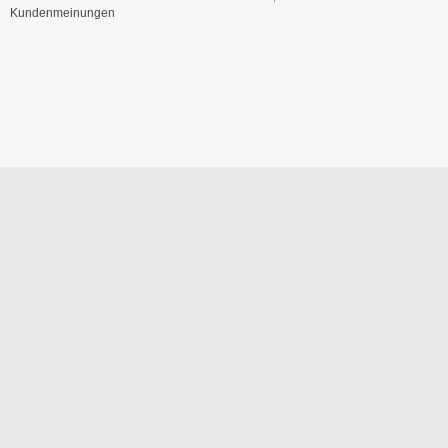
Kundenmeinungen