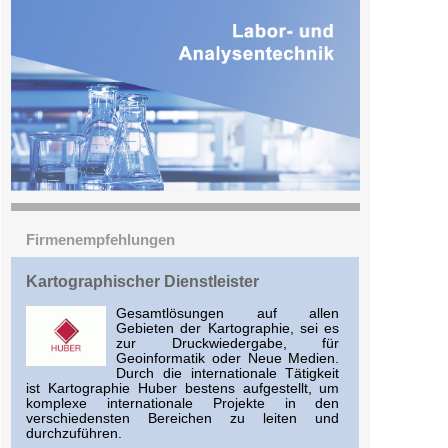
Firmenempfehlungen
Kartographischer Dienstleister
Gesamtlösungen auf allen
Gebieten der Kartographie, sei es
zur Druckwiedergabe, für
Geoinformatik oder Neue Medien.
Durch die internationale Tätigkeit
ist Kartographie Huber bestens aufgestellt, um
komplexe internationale Projekte in den
verschiedensten Bereichen zu leiten und
durchzuführen.