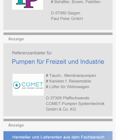
Anzeige
Anzeige