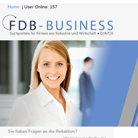
Home
| User Online: 157
Sie haben Fragen an die Redaktion?