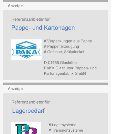
Anzeige
Anzeige