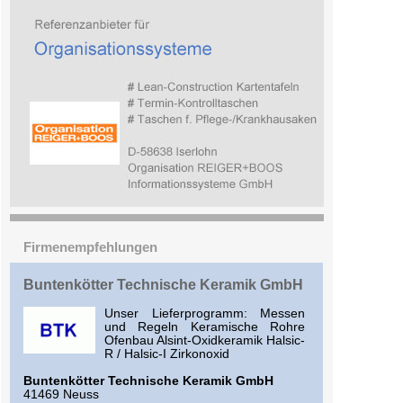
Firmenempfehlungen
Buntenkötter Technische Keramik GmbH
Unser Lieferprogramm: Messen
und Regeln Keramische Rohre
Ofenbau Alsint-Oxidkeramik Halsic-
R / Halsic-I Zirkonoxid
Buntenkötter Technische Keramik GmbH
41469 Neuss