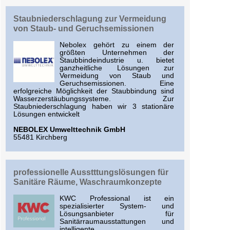
Staubniederschlagung zur Vermeidung
von Staub- und Geruchsemissionen
Nebolex gehört zu einem der
größten Unternehmen der
Staubbindeindustrie u. bietet
ganzheitliche Lösungen zur
Vermeidung von Staub und
Geruchsemissionen. Eine
erfolgreiche Möglichkeit der Staubbindung sind
Wasserzerstäubungssysteme. Zur
Staubniederschlagung haben wir 3 stationäre
Lösungen entwickelt
NEBOLEX Umwelttechnik GmbH
55481 Kirchberg
professionelle Ausstttungslösungen für
Sanitäre Räume, Waschraumkonzepte
KWC Professional ist ein
spezialisierter System- und
Lösungsanbieter für
Sanitärraumausstattungen und
intelligente