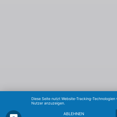
Diese Seite nutzt Website-Tracking-Technologien 
Nutzer anzuzeigen.
ABLEHNEN