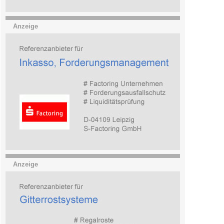
Anzeige
Anzeige