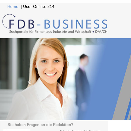
Home
| User Online: 214
Sie haben Fragen an die Redaktion?