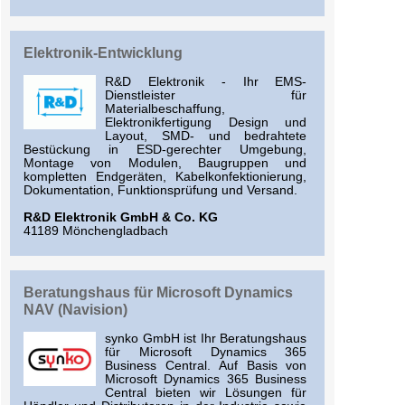
Elektronik-Entwicklung
R&D Elektronik - Ihr EMS-
Dienstleister für
Materialbeschaffung,
Elektronikfertigung Design und
Layout, SMD- und bedrahtete
Bestückung in ESD-gerechter Umgebung,
Montage von Modulen, Baugruppen und
kompletten Endgeräten, Kabelkonfektionierung,
Dokumentation, Funktionsprüfung und Versand.
R&D Elektronik GmbH & Co. KG
41189 Mönchengladbach
Beratungshaus für Microsoft Dynamics
NAV (Navision)
synko GmbH ist Ihr Beratungshaus
für Microsoft Dynamics 365
Business Central. Auf Basis von
Microsoft Dynamics 365 Business
Central bieten wir Lösungen für