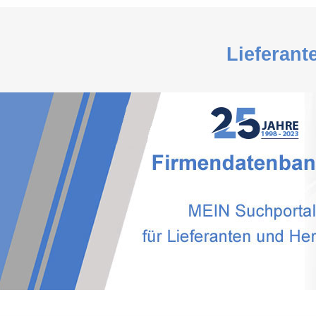
Lieferant