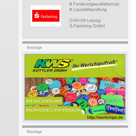
Anzeige
Anzeige