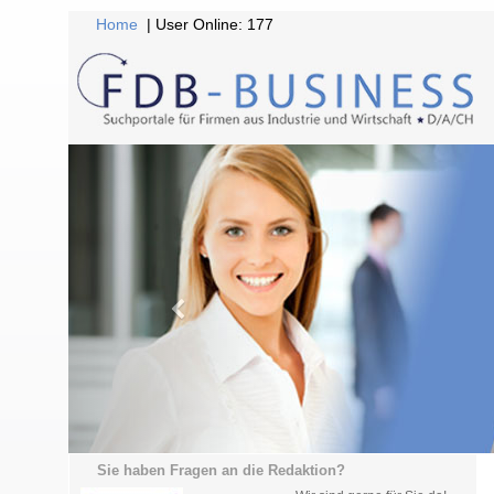
Home
| User Online: 177
Sie haben Fragen an die Redaktion?