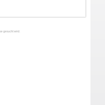
se gesucht wird.