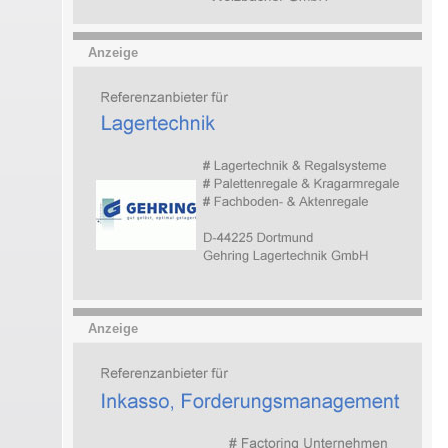
Anzeige
Anzeige