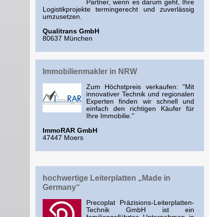
Partner, wenn es darum geht, Ihre
Logistikprojekte termingerecht und zuverlässig
umzusetzen.
Qualitrans GmbH
80637 München
Immobilienmakler in NRW
Zum Höchstpreis verkaufen: "Mit
innovativer Technik und regionalen
Experten finden wir schnell und
einfach den richtigen Käufer für
Ihre Immobilie."
ImmoRAR GmbH
47447 Moers
hochwertige Leiterplatten „Made in
Germany“
Precoplat Präzisions-Leiterplatten-
Technik GmbH ist ein