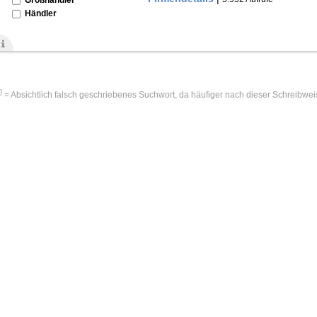
Händler
!}
= Absichtlich falsch geschriebenes Suchwort, da häufiger nach dieser Schreibwei