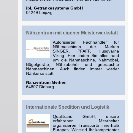
ipL Getränkesysteme GmbH
04249 Leipzig
Nähzentrum mit eigener Meisterwerkstatt
Autorisierter Fachhändler für
Nähmaschinen der Marken
SINGER, PFAFF, Husqvarna
Viking. Hier finden Sie alles rund
um die Nähmaschine, Nähmöbel,
Bügelgeräte, Nähzubehör und gebrauchte
Nähmaschinen. Auch finden immer wieder
Nähkurse statt.
Nähzentrum Meitner
64807 Dieburg
Internationale Spedition und Logistik
Qualitrans GmbH, unsere
erfahrenen Mitarbeiter
organisieren Transporte innerhalb
Europas. Wir sind Ihr kompetenter