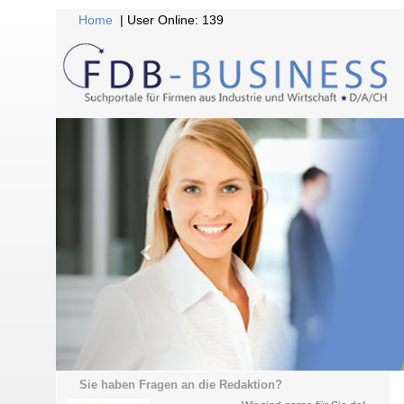
Home
| User Online: 139
Sie haben Fragen an die Redaktion?