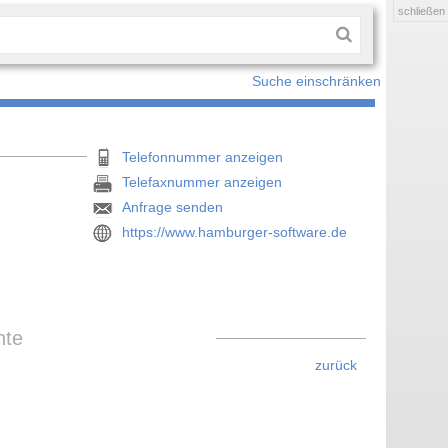
schließen
Suche einschränken
Telefonnummer anzeigen
Telefaxnummer anzeigen
Anfrage senden
https://www.hamburger-software.de
hte
zurück