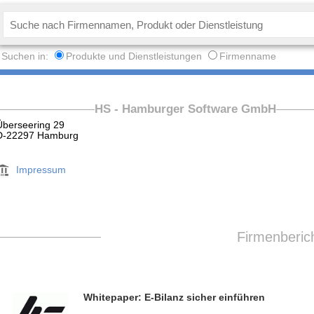
Suchen in:
Produkte und Dienstleistungen
Firmenname
HS - Hamburger Software GmbH
Überseering 29
D-22297 Hamburg
Impressum
Firmenberic
Whitepaper: E-Bilanz sicher einführen