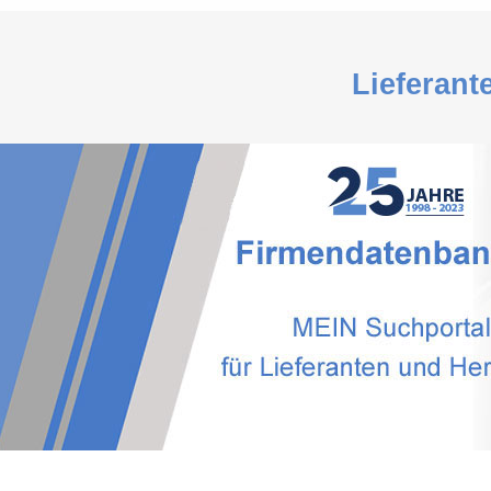
Lieferant