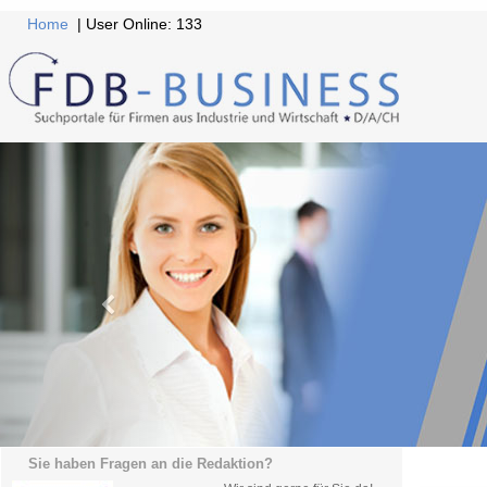
Home
| User Online: 133
Sie haben Fragen an die Redaktion?