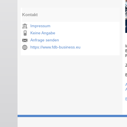
Kontakt
Impressum
Keine Angabe
Anfrage senden
https://www.fdb-business.eu