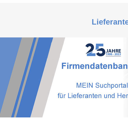
Lieferant