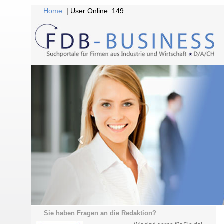
Home
| User Online: 149
Sie haben Fragen an die Redaktion?