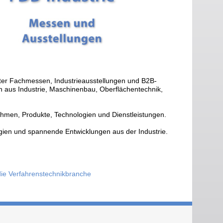
nter Fachmessen, Industrieausstellungen und B2B-
aus Industrie, Maschinenbau, Oberflächentechnik,
hmen, Produkte, Technologien und Dienstleistungen.
ien und spannende Entwicklungen aus der Industrie.
 Verfahrenstechnikbranche