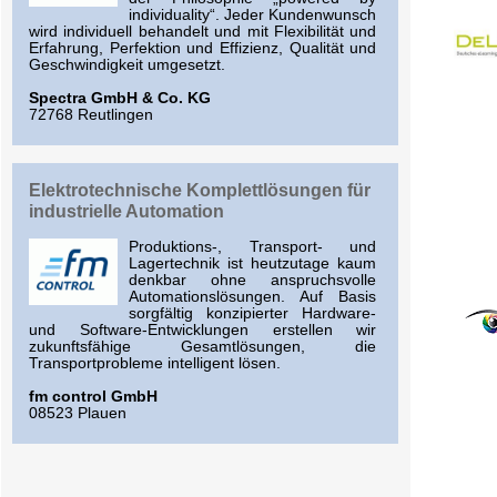
individuality“. Jeder Kundenwunsch
wird individuell behandelt und mit Flexibilität und
Erfahrung, Perfektion und Effizienz, Qualität und
Geschwindigkeit umgesetzt.
Spectra GmbH & Co. KG
72768 Reutlingen
Elektrotechnische Komplettlösungen für
industrielle Automation
Produktions-, Transport- und
Lagertechnik ist heutzutage kaum
denkbar ohne anspruchsvolle
Automationslösungen. Auf Basis
sorgfältig konzipierter Hardware-
und Software-Entwicklungen erstellen wir
zukunftsfähige Gesamtlösungen, die
Transportprobleme intelligent lösen.
fm control GmbH
08523 Plauen