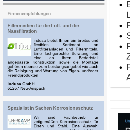
Firmenempfehlungen
Filtermedien für die Luft- und die
Nassfiltration
indusa bietet Ihnen ein breites und
flexibles Sortiment an
Luftfilteranlagen und Filtermitteln.
Eine fachgerechte Beratung und
eine an Ihren Bedarfsfall
angepasste Konstruktion sowie die Montage
gehören ebenso zum Leistungsangebot wie auch
die Reinigung und Wartung von Eigen- und/oder
Fremdprodukten
indusa GmbH
61267 Neu-Anspach
Spezialist in Sachen Korrosionsschutz
Wir sind Fachbetrieb für
zeitgemäßen Korrosionsschutz für
Eisen und Stahl. Eine Auswahl