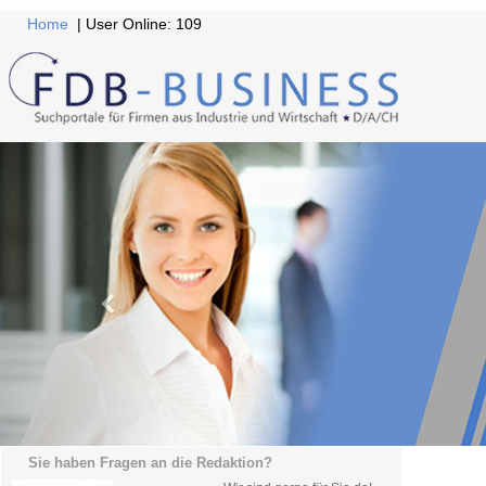
Home
| User Online: 109
Sie haben Fragen an die Redaktion?