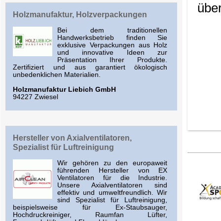
über
Holzmanufaktur, Holzverpackungen
Bei dem traditionellen
Handwerksbetrieb finden Sie
exklusive Verpackungen aus Holz
und innovative Ideen zur
Präsentation Ihrer Produkte.
Zertifiziert und aus garantiert ökologisch
unbedenklichen Materialien.
Holzmanufaktur Liebich GmbH
94227 Zwiesel
Hersteller von Axialventilatoren,
Spezialist für Luftreinigung
Wir gehören zu den europaweit
führenden Hersteller von EX
Ventilatoren für die Industrie.
Unsere Axialventilatoren sind
effektiv und umweltfreundlich. Wir
sind Spezialist für Luftreinigung,
beispielsweise für Ex-Staubsauger,
Hochdruckreiniger, Raumfan Lüfter,