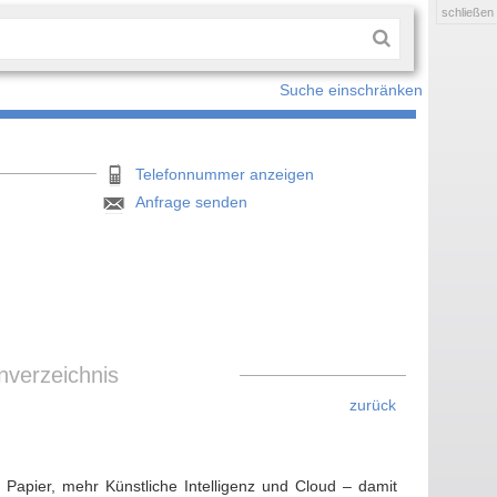
schließen
Suche einschränken
Telefonnummer anzeigen
Anfrage senden
nverzeichnis
zurück
r Papier, mehr Künstliche Intelligenz und Cloud – damit