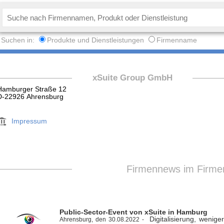
Suchen in:
Produkte und Dienstleistungen
Firmenname
xSuite Group GmbH
Hamburger Straße 12
D-22926 Ahrensburg
Impressum
Firmennews im Firme
Public-Sector-Event von xSuite in Hamburg
Digitalisierung, wenige
Ahrensburg, den 30.08.2022 -