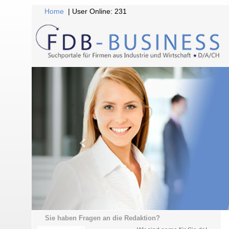
Home
| User Online: 231
Sie haben Fragen an die Redaktion?