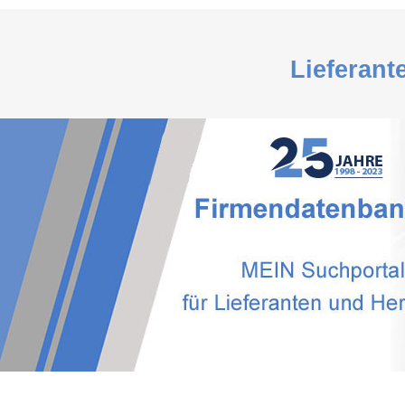
Lieferant