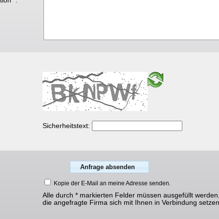
ion* :
Sicherheitstext:
Kopie der E-Mail an meine Adresse senden.
Alle durch * markierten Felder müssen ausgefüllt werden
die angefragte Firma sich mit Ihnen in Verbindung setze