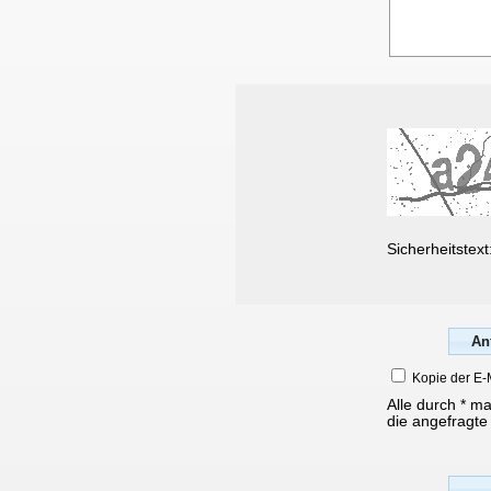
Sicherheitstext
Kopie der E-
Alle durch * m
die angefragte