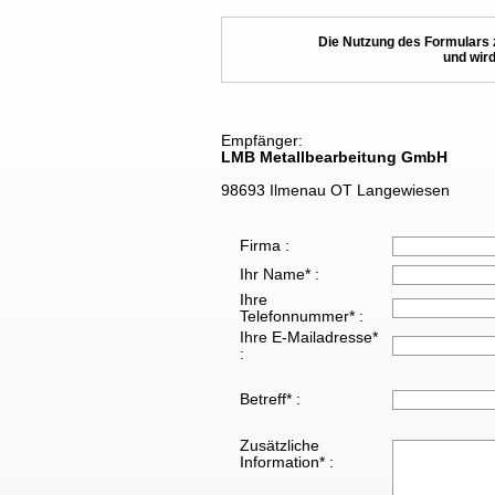
Die Nutzung des Formulars 
und wird
Empfänger:
LMB Metallbearbeitung GmbH
98693 Ilmenau OT Langewiesen
Firma :
Ihr Name* :
Ihre
Telefonnummer* :
Ihre E-Mailadresse*
:
Betreff* :
Zusätzliche
Information* :