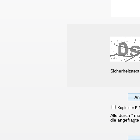
Sicherheitstext
Kopie der E-
Alle durch * m
die angefragte