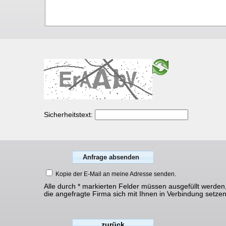
Sicherheitstext:
Kopie der E-Mail an meine Adresse senden.
Alle durch * markierten Felder müssen ausgefüllt werden
die angefragte Firma sich mit Ihnen in Verbindung setze
zurück