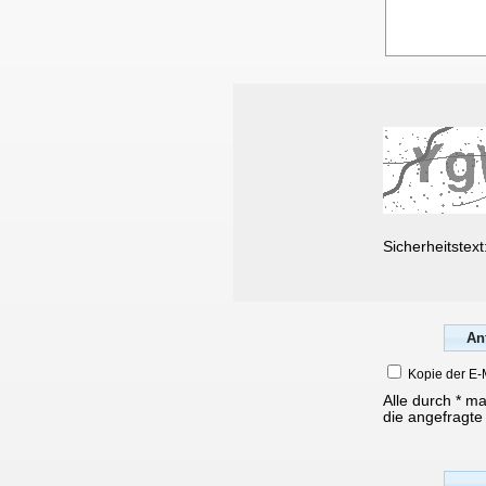
Sicherheitstext
Kopie der E-
Alle durch * m
die angefragte