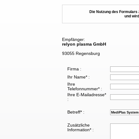
Die Nutzung des Formulars 
und wird
Empfänger:
relyon plasma GmbH
93055 Regensburg
Firma :
Ihr Name* :
Ihre
Telefonnummer* :
Ihre E-Mailadresse*
:
Betreff* :
Zusätzliche
Information* :