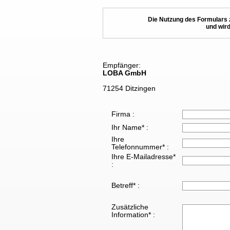
Die Nutzung des Formulars 
und wird
Empfänger:
LOBA GmbH
71254 Ditzingen
Firma :
Ihr Name* :
Ihre
Telefonnummer* :
Ihre E-Mailadresse*
:
Betreff* :
Zusätzliche
Information* :