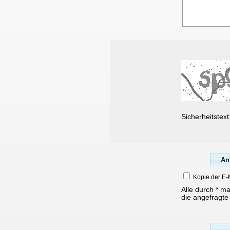
Sicherheitstext
Kopie der E-
Alle durch * m
die angefragte