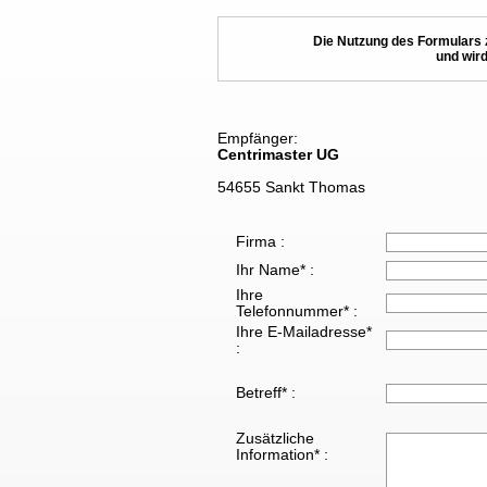
Die Nutzung des Formulars 
und wird
Empfänger:
Centrimaster UG
54655 Sankt Thomas
Firma :
Ihr Name* :
Ihre
Telefonnummer* :
Ihre E-Mailadresse*
:
Betreff* :
Zusätzliche
Information* :