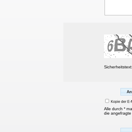
Sicherheitstext
Kopie der E-
Alle durch * m
die angefragte