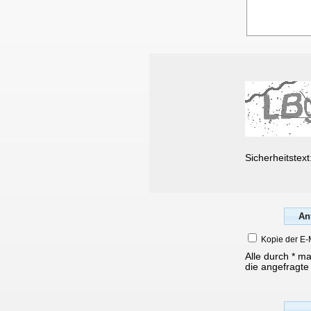
Sicherheitstext
Kopie der E-
Alle durch * m
die angefragte