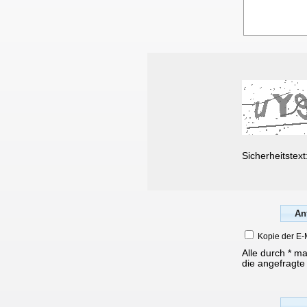
Sicherheitstext
Kopie der E-
Alle durch * m
die angefragte