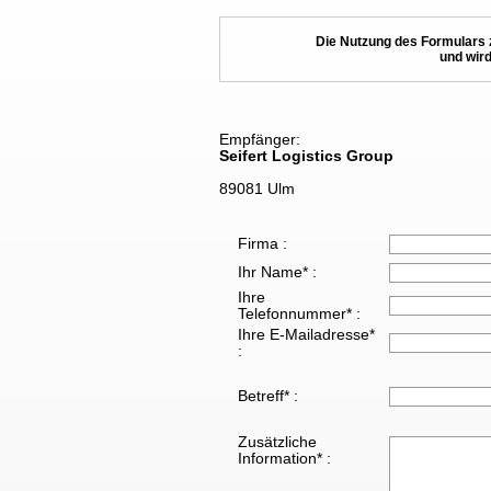
Die Nutzung des Formulars 
und wird
Empfänger:
Seifert Logistics Group
89081 Ulm
Firma :
Ihr Name* :
Ihre
Telefonnummer* :
Ihre E-Mailadresse*
:
Betreff* :
Zusätzliche
Information* :