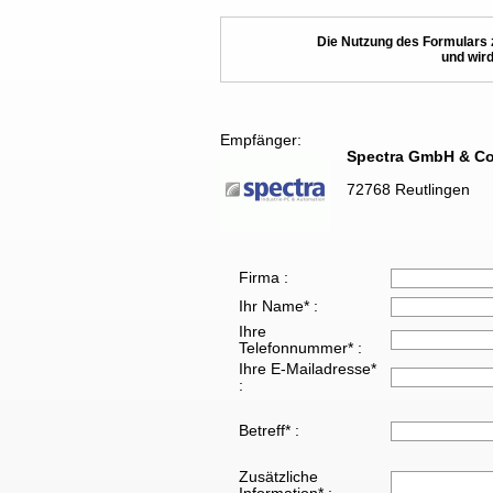
Die Nutzung des Formulars 
und wird
Empfänger:
Spectra GmbH & Co
72768 Reutlingen
Firma :
Ihr Name* :
Ihre
Telefonnummer* :
Ihre E-Mailadresse*
:
Betreff* :
Zusätzliche