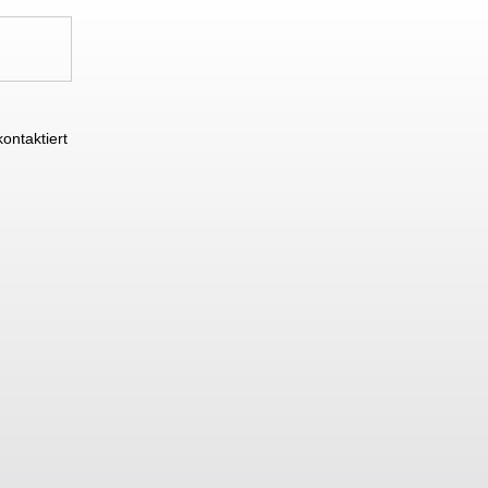
ontaktiert