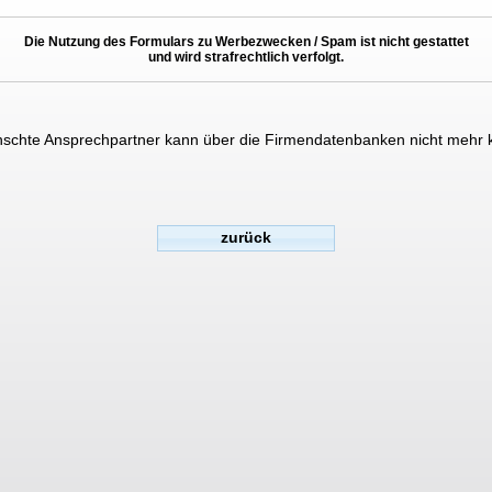
Die Nutzung des Formulars zu Werbezwecken / Spam ist nicht gestattet
und wird strafrechtlich verfolgt.
schte Ansprechpartner kann über die Firmendatenbanken nicht mehr k
zurück