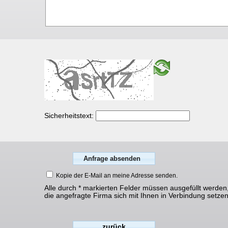
Sicherheitstext:
Kopie der E-Mail an meine Adresse senden.
Alle durch * markierten Felder müssen ausgefüllt werden
die angefragte Firma sich mit Ihnen in Verbindung setze
zurück