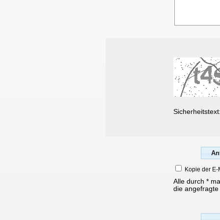
Sicherheitstext
Kopie der E-
Alle durch * m
die angefragte