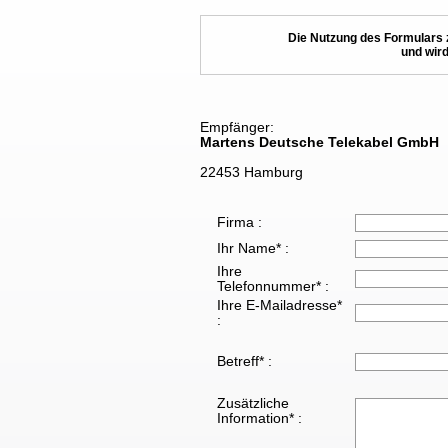
Die Nutzung des Formulars 
und wird
Empfänger:
Martens Deutsche Telekabel GmbH
22453 Hamburg
Firma :
Ihr Name* :
Ihre
Telefonnummer* :
Ihre E-Mailadresse*
:
Betreff* :
Zusätzliche
Information* :