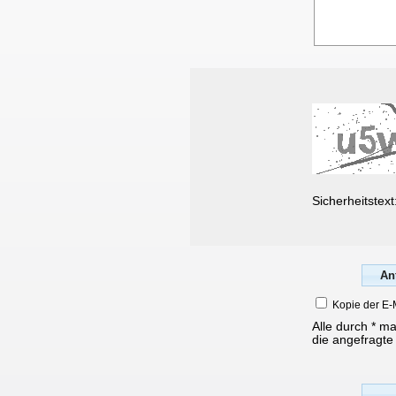
Sicherheitstext
Kopie der E-
Alle durch * m
die angefragte