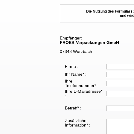
Die Nutzung des Formulars 
und wird
Empfänger:
FROEB-Verpackungen GmbH
07343 Wurzbach
Firma :
Ihr Name* :
Ihre
Telefonnummer* :
Ihre E-Mailadresse*
:
Betreff* :
Zusätzliche
Information* :