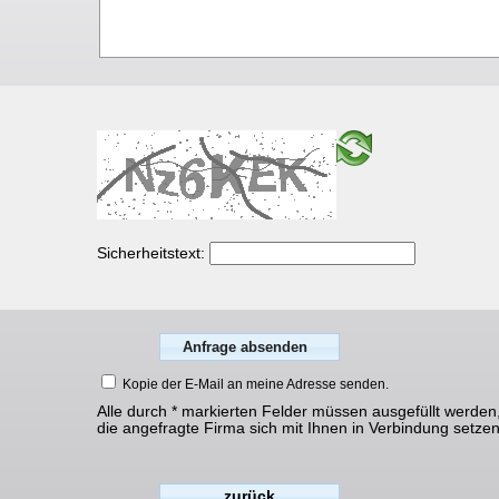
Sicherheitstext:
Kopie der E-Mail an meine Adresse senden.
Alle durch * markierten Felder müssen ausgefüllt werden
die angefragte Firma sich mit Ihnen in Verbindung setze
zurück