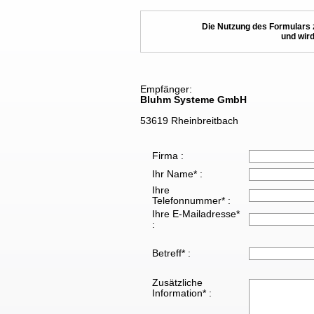
Die Nutzung des Formulars 
und wird
Empfänger:
Bluhm Systeme GmbH
53619 Rheinbreitbach
Firma :
Ihr Name* :
Ihre
Telefonnummer* :
Ihre E-Mailadresse*
:
Betreff* :
Zusätzliche
Information* :