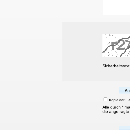
Sicherheitstext
Kopie der E-
Alle durch * m
die angefragte