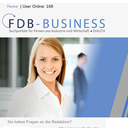
Home
| User Online: 168
Sie haben Fragen an die Redaktion?